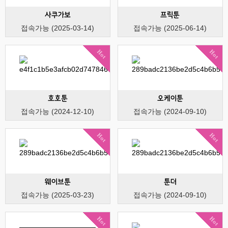
사쿠가보
프릭툰
접속가능 (2025-03-14)
접속가능 (2025-06-14)
Hot
Hot
호호툰
오케이툰
접속가능 (2024-12-10)
접속가능 (2024-09-10)
Hot
Hot
웨이브툰
툰더
접속가능 (2025-03-23)
접속가능 (2024-09-10)
Hot
Hot