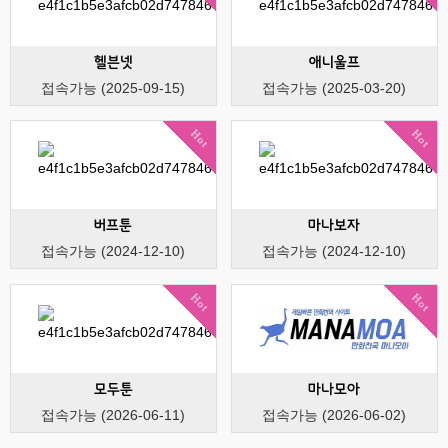
헬븐넷
애니울프
접속가능 (2025-09-15)
접속가능 (2025-03-20)
Hot
Hot
버프툰
마나보자
접속가능 (2024-12-10)
접속가능 (2024-12-10)
Hot
Hot
모두툰
마나모아
접속가능 (2026-06-11)
접속가능 (2026-06-02)