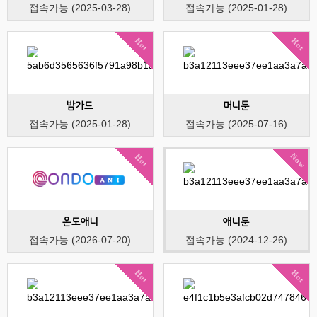
접속가능 (2025-03-28)
접속가능 (2025-01-28)
Hot
Hot
밤가드
머니툰
접속가능 (2025-01-28)
접속가능 (2025-07-16)
Now
Hot
온도애니
애니툰
접속가능 (2026-07-20)
접속가능 (2024-12-26)
Hot
Hot