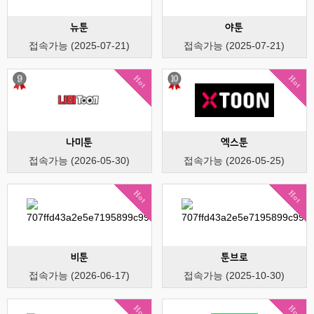
뉴툰
야툰
접속가능 (2025-07-21)
접속가능 (2025-07-21)
Hot
Hot
나미툰
엑스툰
접속가능 (2026-05-30)
접속가능 (2026-05-25)
Hot
Hot
비툰
툰브로
접속가능 (2026-06-17)
접속가능 (2025-10-30)
Hot
Hot