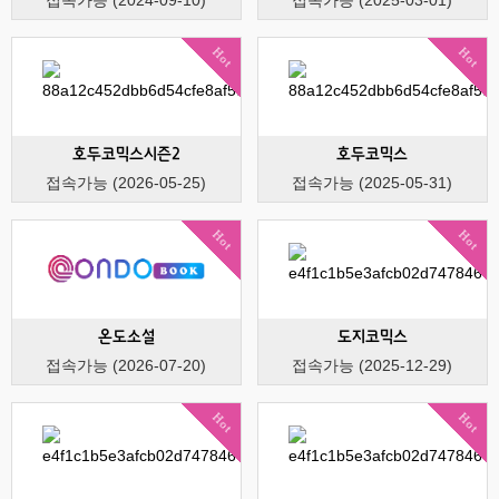
Hot
Hot
호두코믹스시즌2
호두코믹스
접속가능 (2026-05-25)
접속가능 (2025-05-31)
Hot
Hot
온도소설
도지코믹스
접속가능 (2026-07-20)
접속가능 (2025-12-29)
Hot
Hot