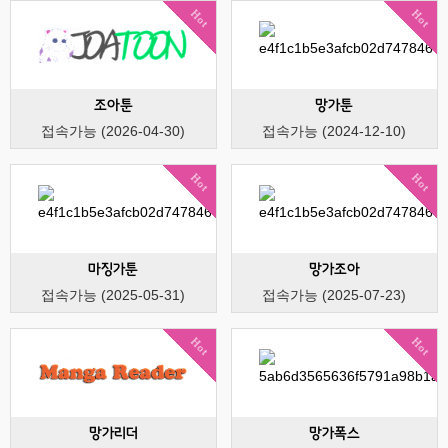
Hot
Hot
조아툰
망가툰
접속가능 (2026-04-30)
접속가능 (2024-12-10)
Hot
Hot
마징가툰
망가조아
접속가능 (2025-05-31)
접속가능 (2025-07-23)
Hot
Hot
망가리더
망가폭스