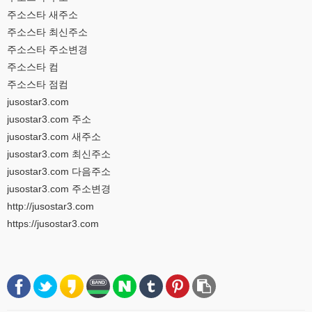
주소스타 새주소
주소스타 최신주소
주소스타 주소변경
주소스타 컴
주소스타 점컴
jusostar3.com
jusostar3.com 주소
jusostar3.com 새주소
jusostar3.com 최신주소
jusostar3.com 다음주소
jusostar3.com 주소변경
http://jusostar3.com
https://jusostar3.com