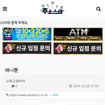
함께 하세요.
애니툰
최고관리자
0
2024.12.26 17:01
https://www.anytoon.co.kr
+ 458