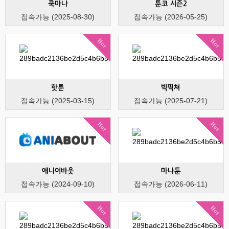
쿡마나
툰코 시즌2
접속가능 (2025-08-30)
접속가능 (2026-05-25)
Hot
Hot
핫툰
빅픽쳐
접속가능 (2025-03-15)
접속가능 (2025-07-21)
Hot
Hot
애니어바웃
마나툰
접속가능 (2024-09-10)
접속가능 (2026-06-11)
Hot
Hot