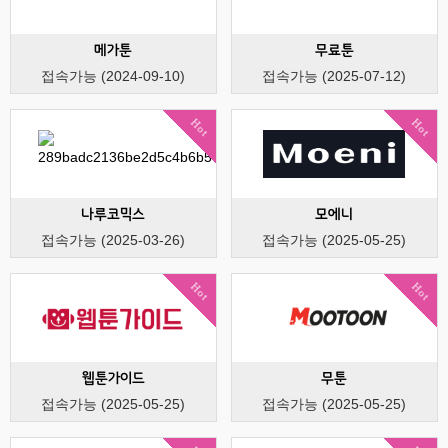
메가툰
무료툰
접속가능 (2024-09-10)
접속가능 (2025-07-12)
Hot
Hot
나루코믹스
모에니
접속가능 (2025-03-26)
접속가능 (2025-05-25)
Hot
Hot
웹툰가이드
무툰
접속가능 (2025-05-25)
접속가능 (2025-05-25)