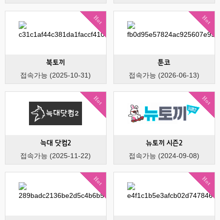
Hot
Hot
북토끼
툰코
접속가능 (2025-10-31)
접속가능 (2026-06-13)
Hot
Hot
늑대 닷컴2
뉴토끼 시즌2
접속가능 (2025-11-22)
접속가능 (2024-09-08)
Hot
Hot