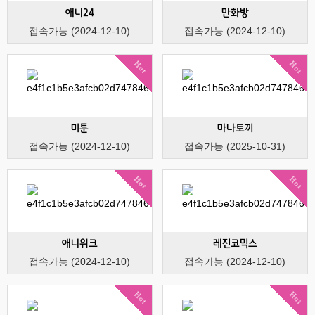
애니24
만화방
접속가능 (2024-12-10)
접속가능 (2024-12-10)
Hot
Hot
미툰
마나토끼
접속가능 (2024-12-10)
접속가능 (2025-10-31)
Hot
Hot
애니위크
레진코믹스
접속가능 (2024-12-10)
접속가능 (2024-12-10)
Hot
Hot