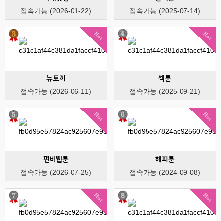
접속가능 (2026-01-22)
접속가능 (2025-07-14)
Hot
Hot
뉴토끼
섹툰
접속가능 (2026-06-11)
접속가능 (2025-09-21)
Hot
Hot
펀비웹툰
해피툰
접속가능 (2026-07-25)
접속가능 (2024-09-08)
Hot
Hot