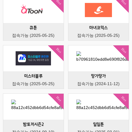
Hot
Hot
큐툰
마녀코믹스
접속가능 (2025-05-25)
접속가능 (2025-05-25)
Hot
Hot
미스터블루
망가망가
접속가능 (2025-05-25)
접속가능 (2024-11-12)
Hot
Hot
밤토끼시즌2
일일툰
접속가능 (2024-09-10)
접속가능 (2025-03-01)