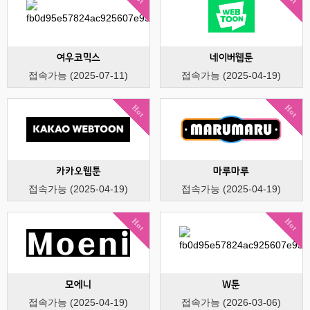
여우코믹스
네이버웹툰
접속가능 (2025-07-11)
접속가능 (2025-04-19)
Hot
Hot
카카오웹툰
마루마루
접속가능 (2025-04-19)
접속가능 (2025-04-19)
Hot
Hot
모에니
W툰
접속가능 (2025-04-19)
접속가능 (2026-03-06)