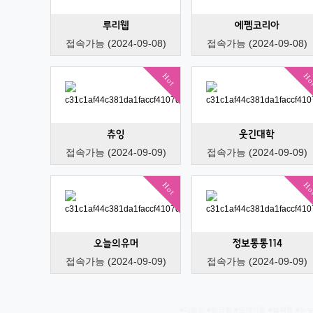
루리웹
에펨코리아
접속가능 (2024-09-08)
접속가능 (2024-09-08)
Hot
H
츄잉
웃긴대학
접속가능 (2024-09-09)
접속가능 (2024-09-09)
Hot
H
오늘의유머
정보통통114
접속가능 (2024-09-09)
접속가능 (2024-09-09)
#다음드 #링크짱 #오케이툰 #블랙툰 #누누