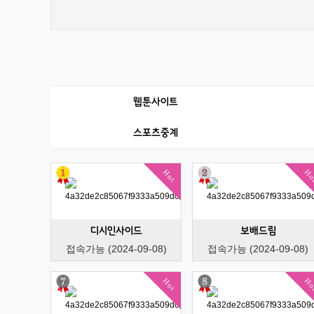
웹툰사이트
스포츠중계
Hot
H
디시인사이드
보배드림
접속가능 (2024-09-08)
접속가능 (2024-09-08)
Hot
H