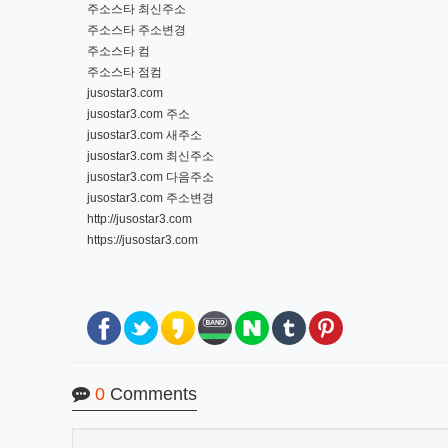
주소스타 최신주소
주소스타 주소변경
주소스타 컴
주소스타 점컴
jusostar3.com
jusostar3.com 주소
jusostar3.com 새주소
jusostar3.com 최신주소
jusostar3.com 다음주소
jusostar3.com 주소변경
http://jusostar3.com
https://jusostar3.com
0
Comments