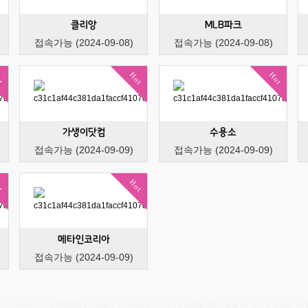
클리앙
MLB파크
접속가능 (2024-09-08)
접속가능 (2024-09-08)
ot
Hot
Hot
가생이닷컴
수용소
접속가능 (2024-09-09)
접속가능 (2024-09-09)
ot
Hot
메타인코리아
접속가능 (2024-09-09)
티비 #티비위키 #먹튀검증 #주소모아 #18moa #여기여 #주소모음 #링크모음 #주소박스 #싹모아 